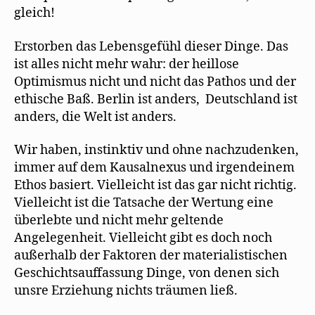
gleich!
Erstorben das Lebensgefühl dieser Dinge. Das
ist alles nicht mehr wahr: der heillose
Optimismus nicht und nicht das Pathos und der
ethische Baß. Berlin ist anders, Deutschland ist
anders, die Welt ist anders.
Wir haben, instinktiv und ohne nachzudenken,
immer auf dem Kausalnexus und irgendeinem
Ethos basiert. Vielleicht ist das gar nicht richtig.
Vielleicht ist die Tatsache der Wertung eine
überlebte und nicht mehr geltende
Angelegenheit. Vielleicht gibt es doch noch
außerhalb der Faktoren der materialistischen
Geschichtsauffassung Dinge, von denen sich
unsre Erziehung nichts träumen ließ.