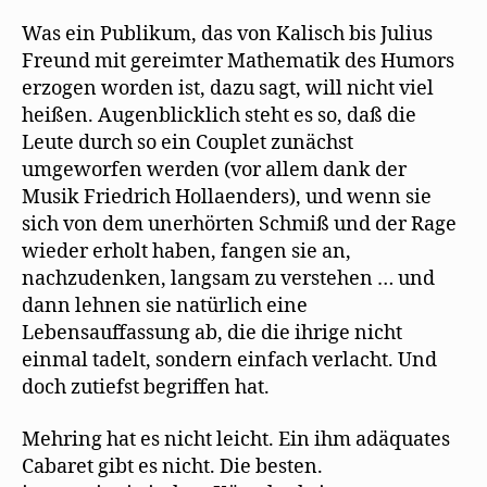
Was ein Publikum, das von Kalisch bis Julius
Freund mit gereimter Mathematik des Humors
erzogen worden ist, dazu sagt, will nicht viel
heißen. Augenblicklich steht es so, daß die
Leute durch so ein Couplet zunächst
umgeworfen werden (vor allem dank der
Musik Friedrich Hollaenders), und wenn sie
sich von dem unerhörten Schmiß und der Rage
wieder erholt haben, fangen sie an,
nachzudenken, langsam zu verstehen … und
dann lehnen sie natürlich eine
Lebensauffassung ab, die die ihrige nicht
einmal tadelt, sondern einfach verlacht. Und
doch zutiefst begriffen hat.
Mehring hat es nicht leicht. Ein ihm adäquates
Cabaret gibt es nicht. Die besten.