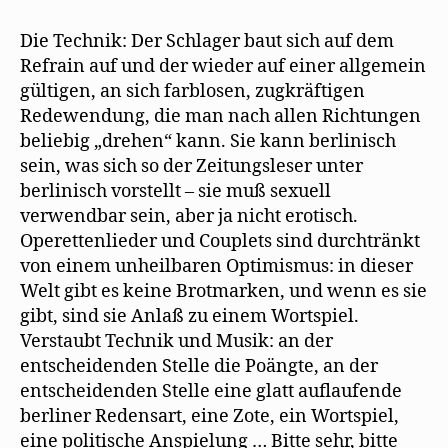
Die Technik: Der Schlager baut sich auf dem
Refrain auf und der wieder auf einer allgemein
gültigen, an sich farblosen, zugkräftigen
Redewendung, die man nach allen Richtungen
beliebig „drehen“ kann. Sie kann berlinisch
sein, was sich so der Zeitungsleser unter
berlinisch vorstellt – sie muß sexuell
verwendbar sein, aber ja nicht erotisch.
Operettenlieder und Couplets sind durchtränkt
von einem unheilbaren Optimismus: in dieser
Welt gibt es keine Brotmarken, und wenn es sie
gibt, sind sie Anlaß zu einem Wortspiel.
Verstaubt Technik und Musik: an der
entscheidenden Stelle die Poängte, an der
entscheidenden Stelle eine glatt auflaufende
berliner Redensart, eine Zote, ein Wortspiel,
eine politische Anspielung … Bitte sehr, bitte