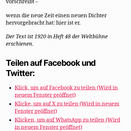
vorschreibt –
wenn die neue Zeit einen neuen Dichter
hervorgebracht hat: hier ist er.
Der Text ist 1920 in Heft 48 der Weltbühne
erschienen.
Teilen auf Facebook und
Twitter:
Klick, um auf Facebook zu teilen (Wird in
neuem Fenster geöffnet)
Klicke, um auf X zu teilen (Wird in neuem
Fenster geöffnet)
Klicken, um auf WhatsApp zu teilen (Wird
in neuem Fenster geöffnet)