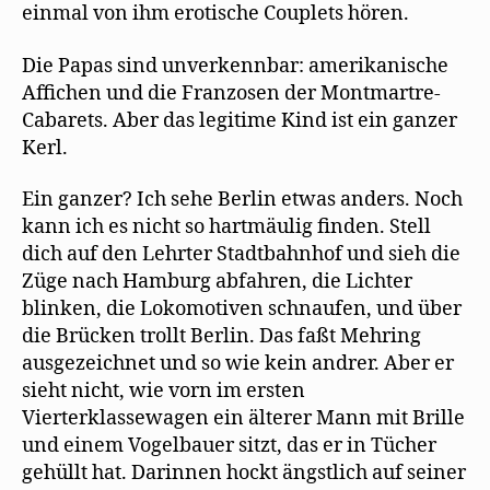
einmal von ihm erotische Couplets hören.
Die Papas sind unverkennbar: amerikanische
Affichen und die Franzosen der Montmartre-
Cabarets. Aber das legitime Kind ist ein ganzer
Kerl.
Ein ganzer? Ich sehe Berlin etwas anders. Noch
kann ich es nicht so hartmäulig finden. Stell
dich auf den Lehrter Stadtbahnhof und sieh die
Züge nach Hamburg abfahren, die Lichter
blinken, die Lokomotiven schnaufen, und über
die Brücken trollt Berlin. Das faßt Mehring
ausgezeichnet und so wie kein andrer. Aber er
sieht nicht, wie vorn im ersten
Vierterklassewagen ein älterer Mann mit Brille
und einem Vogelbauer sitzt, das er in Tücher
gehüllt hat. Darinnen hockt ängstlich auf seiner