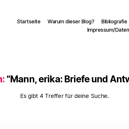
Startseite
Warum dieser Blog?
Bibliografie
Impressum/Daten
:
“Mann, erika: Briefe und Ant
Es gibt 4 Treffer für deine Suche.