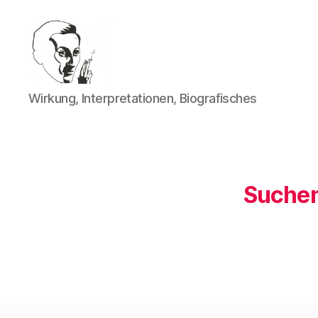
Walter
Wirkung, Interpretationen, Biografisches
Mehring
Suchen