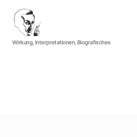
Walter
Wirkung, Interpretationen, Biografisches
Mehring