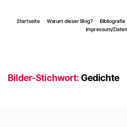
Startseite
Warum dieser Blog?
Bibliografie
Impressum/Daten
Bilder-Stichwort:
Gedichte