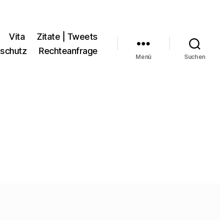
Vita
Zitate | Tweets
schutz
Rechteanfrage
Menü
Suchen