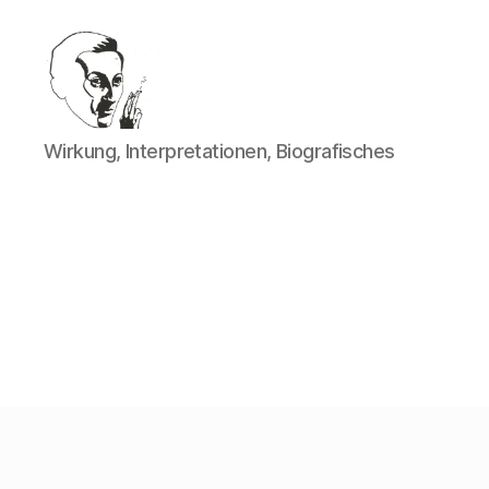
Walter
Wirkung, Interpretationen, Biografisches
Mehring