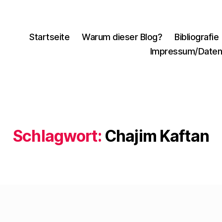
Startseite
Warum dieser Blog?
Bibliografie
Impressum/Daten
Schlagwort:
Chajim Kaftan