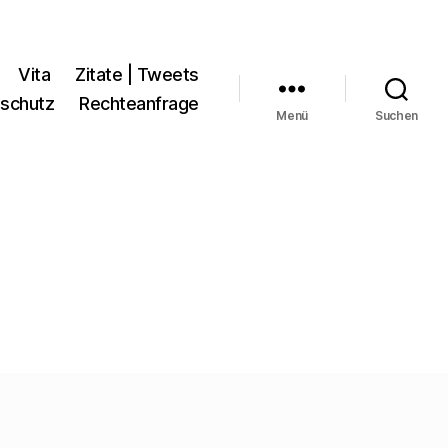
Vita
Zitate | Tweets
schutz
Rechteanfrage
Menü
Suchen