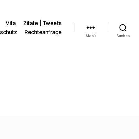
Vita
Zitate | Tweets
schutz
Rechteanfrage
Menü
Suchen