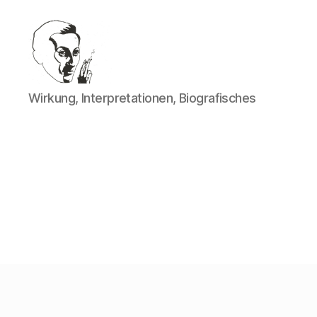
Walter
Wirkung, Interpretationen, Biografisches
Mehring