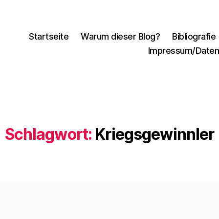
Startseite
Warum dieser Blog?
Bibliografie
Impressum/Daten
Schlagwort:
Kriegsgewinnler