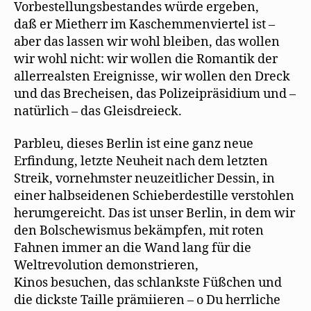
Vorbestellungsbestandes würde ergeben,
daß er Mietherr im Kaschemmenviertel ist –
aber das lassen wir wohl bleiben, das wollen
wir wohl nicht: wir wollen die Romantik der
allerrealsten Ereignisse, wir wollen den Dreck
und das Brecheisen, das Polizeipräsidium und –
natürlich – das Gleisdreieck.
Parbleu, dieses Berlin ist eine ganz neue
Erfindung, letzte Neuheit nach dem letzten
Streik, vornehmster neuzeitlicher Dessin, in
einer halbseidenen Schieberdestille verstohlen
herumgereicht. Das ist unser Berlin, in dem wir
den Bolschewismus bekämpfen, mit roten
Fahnen immer an die Wand lang für die
Weltrevolution demonstrieren,
Kinos besuchen, das schlankste Füßchen und
die dickste Taille prämiieren – o Du herrliche