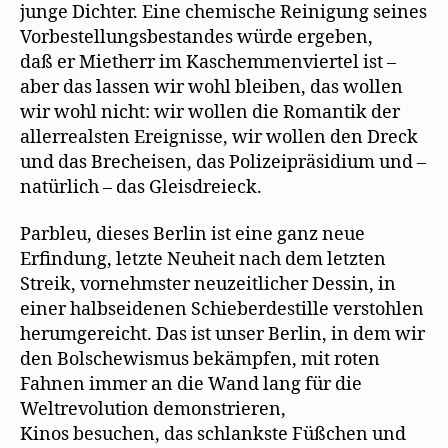
junge Dichter. Eine chemische Reinigung seines
Vorbestellungsbestandes würde ergeben,
daß er Mietherr im Kaschemmenviertel ist –
aber das lassen wir wohl bleiben, das wollen
wir wohl nicht: wir wollen die Romantik der
allerrealsten Ereignisse, wir wollen den Dreck
und das Brecheisen, das Polizeipräsidium und –
natürlich – das Gleisdreieck.
Parbleu, dieses Berlin ist eine ganz neue
Erfindung, letzte Neuheit nach dem letzten
Streik, vornehmster neuzeitlicher Dessin, in
einer halbseidenen Schieberdestille verstohlen
herumgereicht. Das ist unser Berlin, in dem wir
den Bolschewismus bekämpfen, mit roten
Fahnen immer an die Wand lang für die
Weltrevolution demonstrieren,
Kinos besuchen, das schlankste Füßchen und