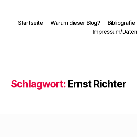
Startseite
Warum dieser Blog?
Bibliografie
Impressum/Daten
Schlagwort:
Ernst Richter