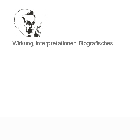
Walter
Wirkung, Interpretationen, Biografisches
Mehring