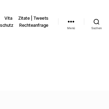
Vita
Zitate | Tweets
schutz
Rechteanfrage
Menü
Suchen