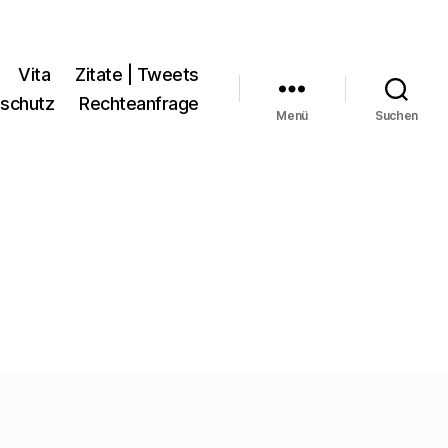
Vita
Zitate | Tweets
schutz
Rechteanfrage
Menü
Suchen