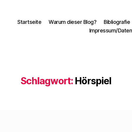
Startseite
Warum dieser Blog?
Bibliografie
Impressum/Daten
Schlagwort:
Hörspiel