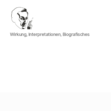
Walter
Wirkung, Interpretationen, Biografisches
Mehring