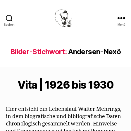
Suchen
Menü
Walter
Mehring
Bilder-Stichwort:
Andersen-Nexö
Vita | 1926 bis 1930
Hier entsteht ein Lebenslauf Walter Mehrings,
in dem biografische und bibliografische Daten
chronologisch gesammelt werden. Hinweise