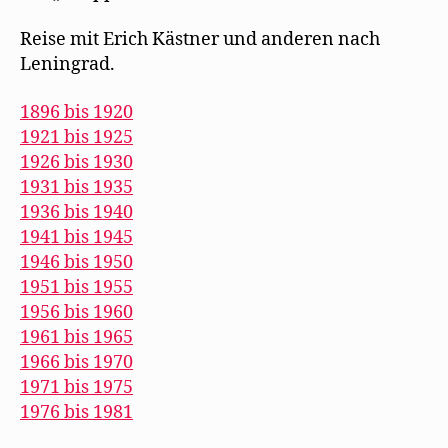
Reise mit Erich Kästner und anderen nach
Leningrad.
1896 bis 1920
1921 bis 1925
1926 bis 1930
1931 bis 1935
1936 bis 1940
1941 bis 1945
1946 bis 1950
1951 bis 1955
1956 bis 1960
1961 bis 1965
1966 bis 1970
1971 bis 1975
1976 bis 1981