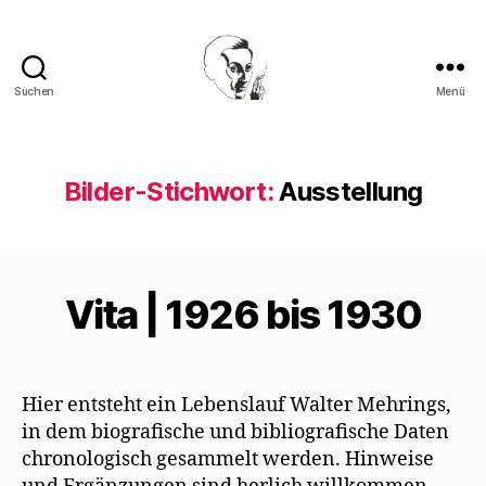
Suchen
Menü
Walter
Mehring
Bilder-Stichwort:
Ausstellung
Vita | 1926 bis 1930
Hier entsteht ein Lebenslauf Walter Mehrings,
in dem biografische und bibliografische Daten
chronologisch gesammelt werden. Hinweise