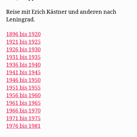
Reise mit Erich Kästner und anderen nach
Leningrad.
1896 bis 1920
1921 bis 1925
1926 bis 1930
1931 bis 1935
1936 bis 1940
1941 bis 1945
1946 bis 1950
1951 bis 1955
1956 bis 1960
1961 bis 1965
1966 bis 1970
1971 bis 1975
1976 bis 1981