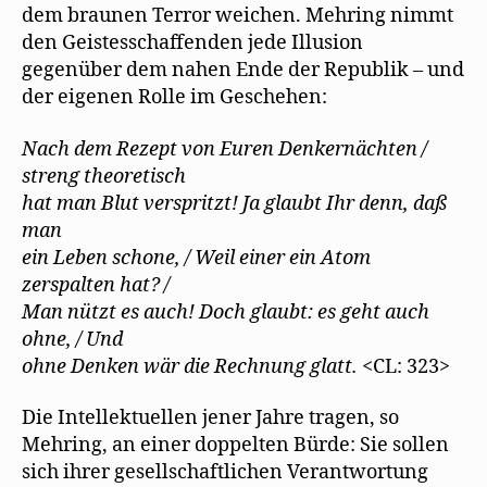
dem braunen Terror weichen. Mehring nimmt
den Geistesschaffenden jede Illusion
gegenüber dem nahen Ende der Republik – und
der eigenen Rolle im Geschehen:
Nach dem Rezept von Euren Denkernächten /
streng theoretisch
hat man Blut verspritzt! Ja glaubt Ihr denn, daß
man
ein Leben schone, / Weil einer ein Atom
zerspalten hat? /
Man nützt es auch! Doch glaubt: es geht auch
ohne, / Und
ohne Denken wär die Rechnung glatt.
<CL: 323>
Die Intellektuellen jener Jahre tragen, so
Mehring, an einer doppelten Bürde: Sie sollen
sich ihrer gesellschaftlichen Verantwortung