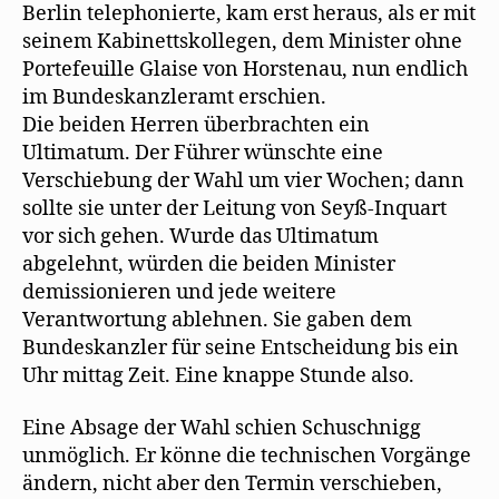
Berlin telephonierte, kam erst heraus, als er mit
seinem Kabinettskollegen, dem Minister ohne
Portefeuille Glaise von Horstenau, nun endlich
im Bundeskanzleramt erschien.
Die beiden Herren überbrachten ein
Ultimatum. Der Führer wünschte eine
Verschiebung der Wahl um vier Wochen; dann
sollte sie unter der Leitung von Seyß-Inquart
vor sich gehen. Wurde das Ultimatum
abgelehnt, würden die beiden Minister
demissionieren und jede weitere
Verantwortung ablehnen. Sie gaben dem
Bundeskanzler für seine Entscheidung bis ein
Uhr mittag Zeit. Eine knappe Stunde also.
Eine Absage der Wahl schien Schuschnigg
unmöglich. Er könne die technischen Vorgänge
ändern, nicht aber den Termin verschieben,