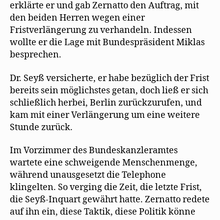
erklärte er und gab Zernatto den Auftrag, mit
den beiden Herren wegen einer
Fristverlängerung zu verhandeln. Indessen
wollte er die Lage mit Bundespräsident Miklas
besprechen.
Dr. Seyß versicherte, er habe bezüglich der Frist
bereits sein möglichstes getan, doch ließ er sich
schließlich herbei, Berlin zurückzurufen, und
kam mit einer Verlängerung um eine weitere
Stunde zurück.
Im Vorzimmer des Bundeskanzleramtes
wartete eine schweigende Menschenmenge,
während unausgesetzt die Telephone
klingelten. So verging die Zeit, die letzte Frist,
die Seyß-Inquart gewährt hatte. Zernatto redete
auf ihn ein, diese Taktik, diese Politik könne