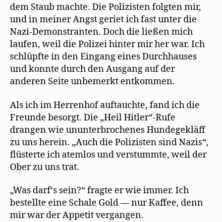
dem Staub machte. Die Polizisten folgten mir,
und in meiner Angst geriet ich fast unter die
Nazi-Demonstranten. Doch die ließen mich
laufen, weil die Polizei hinter mir her war. Ich
schlüpfte in den Eingang eines Durchhauses
und konnte durch den Ausgang auf der
anderen Seite unbemerkt entkommen.
Als ich im Herrenhof auftauchte, fand ich die
Freunde besorgt. Die „Heil Hitler“-Rufe
drangen wie ununterbrochenes Hundegekläff
zu uns herein. „Auch die Polizisten sind Nazis“,
flüsterte ich atemlos und verstummte, weil der
Ober zu uns trat.
„Was darf‘s sein?“ fragte er wie immer. Ich
bestellte eine Schale Gold — nur Kaffee, denn
mir war der Appetit vergangen.