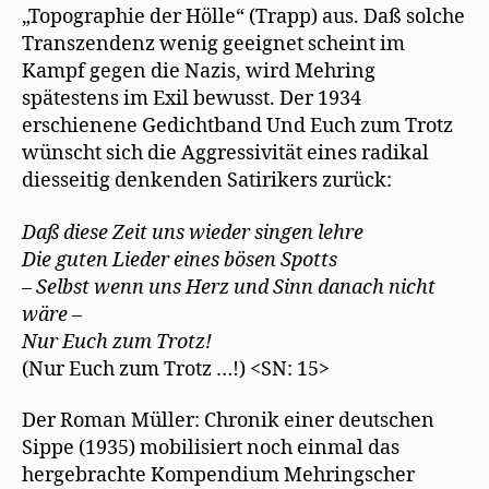
„Topographie der Hölle“ (Trapp) aus. Daß solche
Transzendenz wenig geeignet scheint im
Kampf gegen die Nazis, wird Mehring
spätestens im Exil bewusst. Der 1934
erschienene Gedichtband Und Euch zum Trotz
wünscht sich die Aggressivität eines radikal
diesseitig denkenden Satirikers zurück:
Daß diese Zeit uns wieder singen lehre
Die guten Lieder eines bösen Spotts
– Selbst wenn uns Herz und Sinn danach nicht
wäre –
Nur Euch zum Trotz!
(Nur Euch zum Trotz …!) <SN: 15>
Der Roman Müller: Chronik einer deutschen
Sippe (1935) mobilisiert noch einmal das
hergebrachte Kompendium Mehringscher