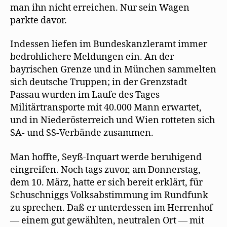
man ihn nicht erreichen. Nur sein Wagen
parkte davor.
Indessen liefen im Bundeskanzleramt immer
bedrohlichere Meldungen ein. An der
bayrischen Grenze und in München sammelten
sich deutsche Truppen; in der Grenzstadt
Passau wurden im Laufe des Tages
Militärtransporte mit 40.000 Mann erwartet,
und in Niederösterreich und Wien rotteten sich
SA- und SS-Verbände zusammen.
Man hoffte, Seyß-Inquart werde beruhigend
eingreifen. Noch tags zuvor, am Donnerstag,
dem 10. März, hatte er sich bereit erklärt, für
Schuschniggs Volksabstimmung im Rundfunk
zu sprechen. Daß er unterdessen im Herrenhof
— einem gut gewählten, neutralen Ort — mit