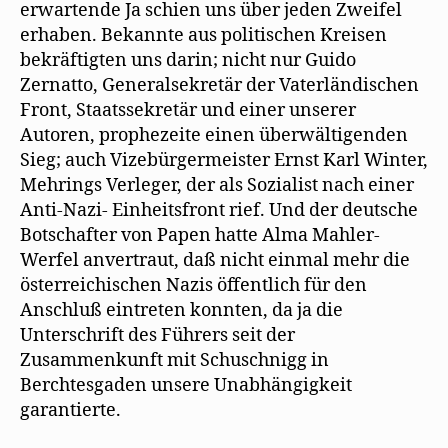
erwartende Ja schien uns über jeden Zweifel
erhaben. Bekannte aus politischen Kreisen
bekräftigten uns darin; nicht nur Guido
Zernatto, Generalsekretär der Vaterländischen
Front, Staatssekretär und einer unserer
Autoren, prophezeite einen überwältigenden
Sieg; auch Vizebürgermeister Ernst Karl Winter,
Mehrings Verleger, der als Sozialist nach einer
Anti-Nazi- Einheitsfront rief. Und der deutsche
Botschafter von Papen hatte Alma Mahler-
Werfel anvertraut, daß nicht einmal mehr die
österreichischen Nazis öffentlich für den
Anschluß eintreten konnten, da ja die
Unterschrift des Führers seit der
Zusammenkunft mit Schuschnigg in
Berchtesgaden unsere Unabhängigkeit
garantierte.