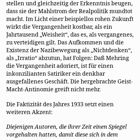
stellen und gleichzeitig der Erkenntnis beugen,
dass sie der Mahlstrom der Realpolitik mundtot
macht. Im Licht einer beispiellos rohen Zukunft
wirkt die Vergangenheit kostbar, als ein
Jahrtausend „Weisheit“, das es, als vergangenes,
zu verteidigen gilt. Das Aufkommen und die
Existenz der Nazibewegung als „Nichtdenken“,
als „Irratio“ abzutun, hat Folgen: Daß Mehring
die Vergangenheit adoriert, ist für einen
inkonzilianten Satiriker ein denkbar
ausgefallenes Geschäft. Die hergebrachte Geist-
Macht-Antinomie greift nicht mehr.
Die Faktizität des Jahres 1933 setzt einen
weiteren Akzent:
Diejenigen Autoren, die ihrer Zeit einen Spiegel
vorgehalten hatten, damit diese sich in dem