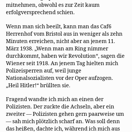
mitnehmen, obwohl es zur Zeit kaum
erfolgversprechend schien.
Wenn man sich beeilt, kann man das Caf6
Herrenhof vom Bristol aus in weniger als zehn
Minuten erreichen, nicht aber an jenem 11.
März 1938. „Wenn man am Ring nimmer
durchkommt, haben wir Revolution“, sagen die
Wiener seit 1918. An jenem Tag hielten mich
Polizeisperren auf, weil junge
Nationalsozialisten vor der Oper aufzogen.
„Heil Hitler!“ brüllten sie.
Fragend wandte ich mich an einen der
Polizisten. Der zuckte die Achseln, aber ein
zweiter — Polizisten gehen gern paarweise um
— sah mich plötzlich scharf an. Was soll denn
das heißen, dachte ich, während ich mich aus