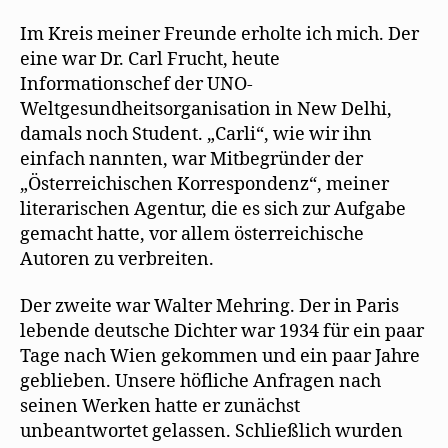
Im Kreis meiner Freunde erholte ich mich. Der
eine war Dr. Carl Frucht, heute
Informationschef der UNO-
Weltgesundheitsorganisation in New Delhi,
damals noch Student. „Carli“, wie wir ihn
einfach nannten, war Mitbegründer der
„Österreichischen Korrespondenz“, meiner
literarischen Agentur, die es sich zur Aufgabe
gemacht hatte, vor allem österreichische
Autoren zu verbreiten.
Der zweite war Walter Mehring. Der in Paris
lebende deutsche Dichter war 1934 für ein paar
Tage nach Wien gekommen und ein paar Jahre
geblieben. Unsere höfliche Anfragen nach
seinen Werken hatte er zunächst
unbeantwortet gelassen. Schließlich wurden