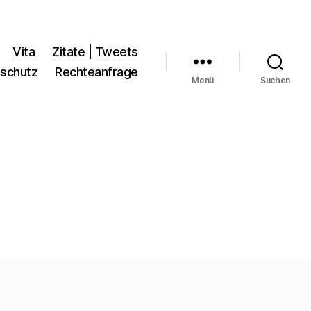
Vita
Zitate | Tweets
schutz
Rechteanfrage
Menü
Suchen