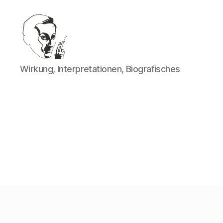
Walter
Wirkung, Interpretationen, Biografisches
Mehring