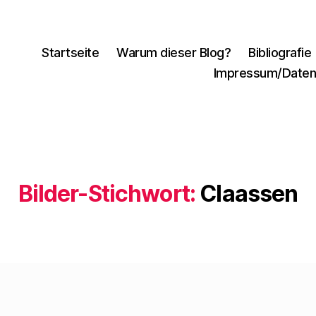
Startseite
Warum dieser Blog?
Bibliografie
Impressum/Daten
Bilder-Stichwort:
Claassen