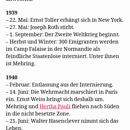
1939
– 22. Mai: Ernst Toller erhängt sich in New York.
– 27. Mai: Joseph Roth stirbt.
– 1. September: Der Zweite Weltkrieg beginnt.
– Herbst und Winter: 300 Emigranten werden
im Camp Falaise in der Normandie als
feindliche Staatenlose interniert. Unter ihnen
ist Mehring.
1940
– Februar: Entlassung aus der Internierung.
– 14. Juni: Die Wehrmacht marschiert in Paris
ein. Ernst Weiss bringt sich deshalb um.
Mehring und
Hertha Pauli
fliehen nach Süden
in die nicht besetzte Zone.
– 21. Juni: Walter Hasenclever nimmt sich das
Leben.