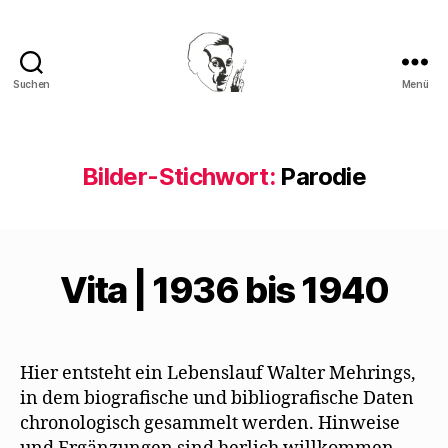
Suchen
Menü
Walter
Mehring
Bilder-Stichwort:
Parodie
Vita | 1936 bis 1940
Hier entsteht ein Lebenslauf Walter Mehrings,
in dem biografische und bibliografische Daten
chronologisch gesammelt werden. Hinweise