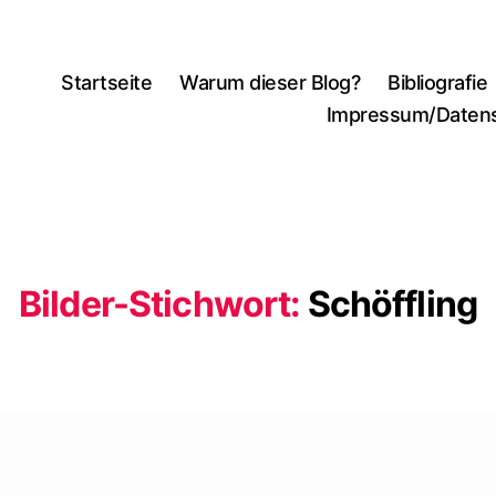
Startseite
Warum dieser Blog?
Bibliografie
Impressum/Daten
Bilder-Stichwort:
Schöffling