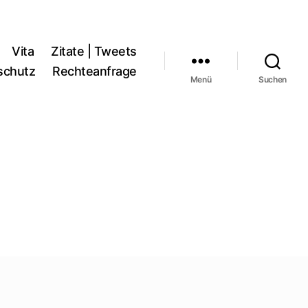
Vita
Zitate | Tweets
schutz
Rechteanfrage
Menü
Suchen