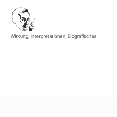
Walter
Wirkung, Interpretationen, Biografisches
Mehring