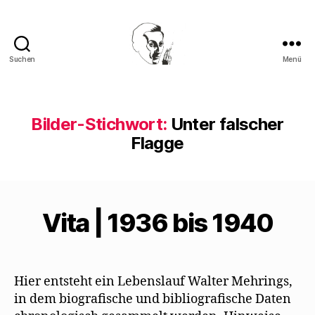
Suchen
Menü
Walter
Mehring
Bilder-Stichwort:
Unter falscher
Flagge
Vita | 1936 bis 1940
Hier entsteht ein Lebenslauf Walter Mehrings,
in dem biografische und bibliografische Daten