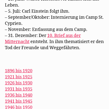
Leben.
– 5. Juli: Carl Einstein folgt ihm.
– September/Oktober: Internierung im Camp St.
Cyprien.
– November: Entlassung aus dem Camp.
– 31. Dezember: Der
10. Brief aus der
Mitternacht
entsteht. In ihm thematisiert er den
Tod der Freunde und Weggefährten.
1896 bis 1920
1921 bis 1925
1926 bis 1930
1931 bis 1935
1936 bis 1940
1941 bis 1945
1946 bis 1950