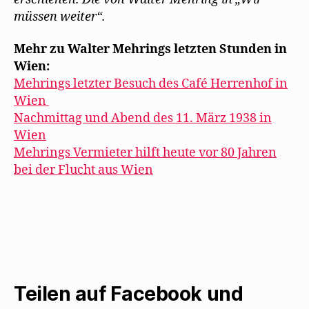
müssen weiter“.
Mehr zu Walter Mehrings letzten Stunden in
Wien:
Mehrings letzter Besuch des Café Herrenhof in
Wien
Nachmittag und Abend des 11. März 1938 in
Wien
Mehrings Vermieter hilft heute vor 80 Jahren
bei der Flucht aus Wien
Teilen auf Facebook und