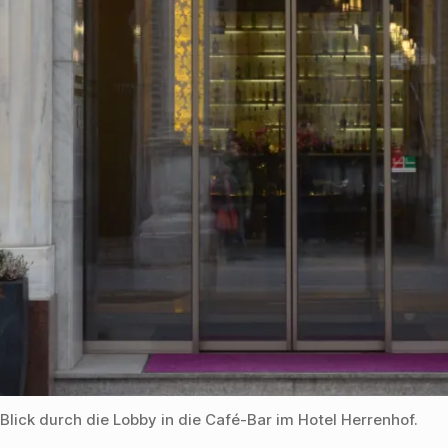
Blick durch die Lobby in die Café-Bar im Hotel Herrenhof.