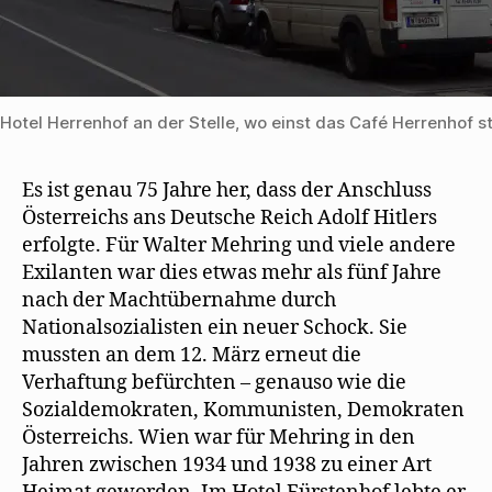
Hotel Herrenhof an der Stelle, wo einst das Café Herrenhof s
Es ist genau 75 Jahre her, dass der Anschluss
Österreichs ans Deutsche Reich Adolf Hitlers
erfolgte. Für Walter Mehring und viele andere
Exilanten war dies etwas mehr als fünf Jahre
nach der Machtübernahme durch
Nationalsozialisten ein neuer Schock. Sie
mussten an dem 12. März erneut die
Verhaftung befürchten – genauso wie die
Sozialdemokraten, Kommunisten, Demokraten
Österreichs. Wien war für Mehring in den
Jahren zwischen 1934 und 1938 zu einer Art