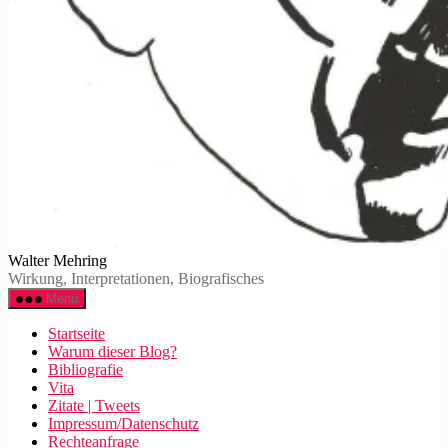
Walter Mehring
Wirkung, Interpretationen, Biografisches
Menü
Startseite
Warum dieser Blog?
Bibliografie
Vita
Zitate | Tweets
Impressum/Datenschutz
Rechteanfrage