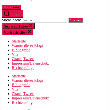
Menü
Suchen
Suche nach:
Suche schließen
Menü schließen
Startseite
Warum dieser Blog?
Bibliografie
Vita
Zitate | Tweets
Impressum/Datenschutz
Rechteanfrage
Startseite
Warum dieser Blog?
Bibliografie
Vita
Zitate | Tweets
Impressum/Datenschutz
Rechteanfrage