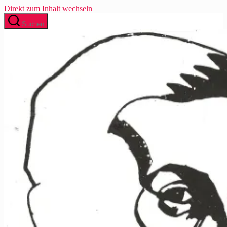
Direkt zum Inhalt wechseln
Suchen