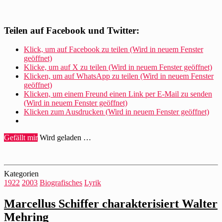
Teilen auf Facebook und Twitter:
Klick, um auf Facebook zu teilen (Wird in neuem Fenster
geöffnet)
Klicke, um auf X zu teilen (Wird in neuem Fenster geöffnet)
Klicken, um auf WhatsApp zu teilen (Wird in neuem Fenster
geöffnet)
Klicken, um einem Freund einen Link per E-Mail zu senden
(Wird in neuem Fenster geöffnet)
Klicken zum Ausdrucken (Wird in neuem Fenster geöffnet)
Gefällt mir
Wird geladen …
Kategorien
1922
2003
Biografisches
Lyrik
Marcellus Schiffer charakterisiert Walter
Mehring