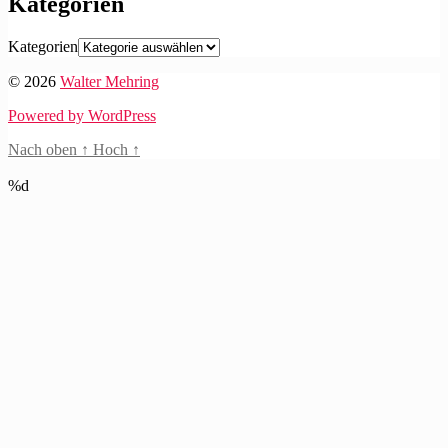
Kategorien
Kategorien
© 2026
Walter Mehring
Powered by WordPress
Nach oben
↑
Hoch
↑
%d