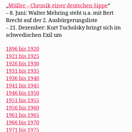
„
Müller – Chronik einer deutschen Sippe
“
– 8. Juni: Walter Mehring steht u.a. mit Bert
Brecht auf der 2. Ausbürgerungsliste
– 21. Dezember: Kurt Tucholsky bringt sich im
schwedischen Exil um
1896 bis 1920
1921 bis 1925
1926 bis 1930
1931 bis 1935
1936 bis 1940
1941 bis 1945
1946 bis 1950
1951 bis 1955
1956 bis 1960
1961 bis 1965
1966 bis 1970
1971 bis 1975