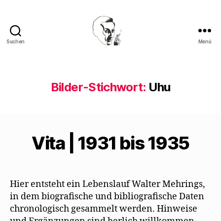
Suchen
Menü
Walter
Mehring
Bilder-Stichwort:
Uhu
Vita | 1931 bis 1935
Hier entsteht ein Lebenslauf Walter Mehrings,
in dem biografische und bibliografische Daten
chronologisch gesammelt werden. Hinweise