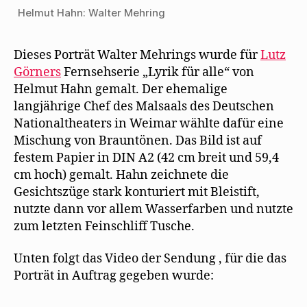
Helmut Hahn: Walter Mehring
Dieses Porträt Walter Mehrings wurde für
Lutz
Görners
Fernsehserie „Lyrik für alle“ von
Helmut Hahn gemalt. Der ehemalige
langjährige Chef des Malsaals des Deutschen
Nationaltheaters in Weimar wählte dafür eine
Mischung von Brauntönen. Das Bild ist auf
festem Papier in DIN A2 (42 cm breit und 59,4
cm hoch) gemalt. Hahn zeichnete die
Gesichtszüge stark konturiert mit Bleistift,
nutzte dann vor allem Wasserfarben und nutzte
zum letzten Feinschliff Tusche.
Unten folgt das Video der Sendung , für die das
Porträt in Auftrag gegeben wurde: