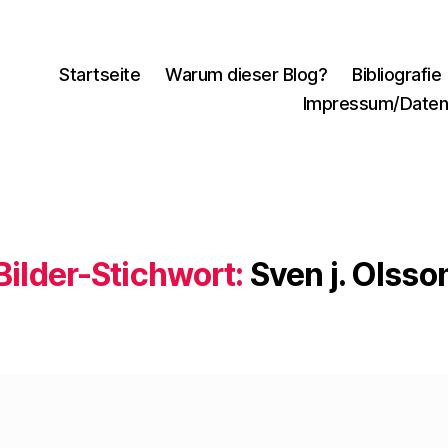
Startseite
Warum dieser Blog?
Bibliografie
Impressum/Daten
Bilder-Stichwort:
Sven j. Olsso