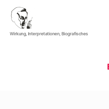
Walter
Wirkung, Interpretationen, Biografisches
Mehring